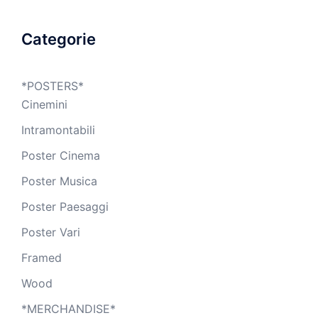
Categorie
*POSTERS*
Cinemini
Intramontabili
Poster Cinema
Poster Musica
Poster Paesaggi
Poster Vari
Framed
Wood
*MERCHANDISE*