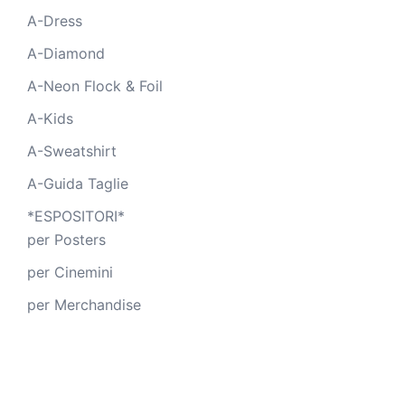
A-Dress
A-Diamond
A-Neon Flock & Foil
A-Kids
A-Sweatshirt
A-Guida Taglie
*ESPOSITORI*
per Posters
per Cinemini
per Merchandise