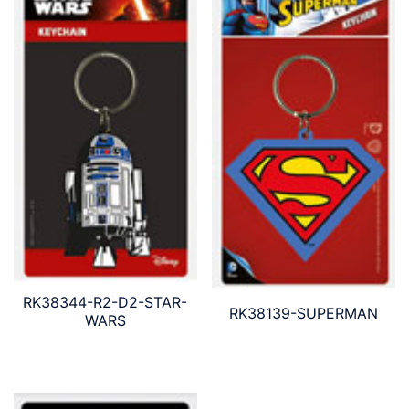
RK38344-R2-D2-STAR-
RK38139-SUPERMAN
WARS