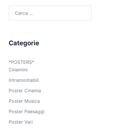
Ricerca
per:
Categorie
*POSTERS*
Cinemini
Intramontabili
Poster Cinema
Poster Musica
Poster Paesaggi
Poster Vari