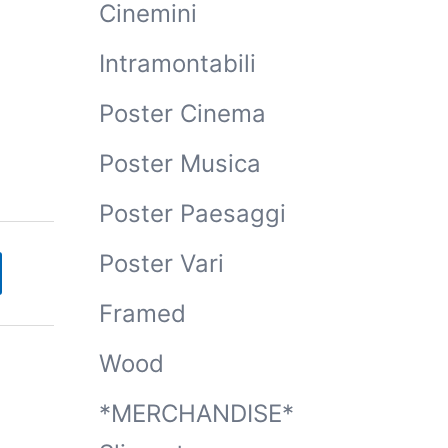
Cinemini
Intramontabili
Poster Cinema
Poster Musica
Poster Paesaggi
Poster Vari
Framed
Wood
*MERCHANDISE*