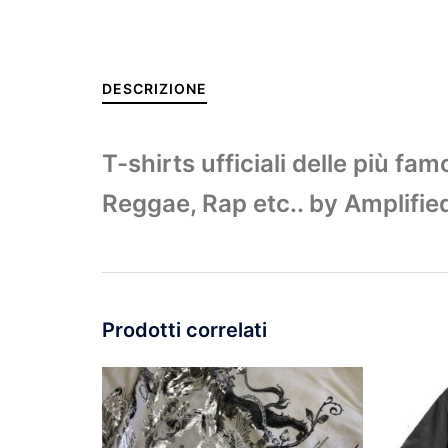
DESCRIZIONE
T-shirts ufficiali delle più f
Reggae, Rap etc.. by Amplifie
Prodotti correlati