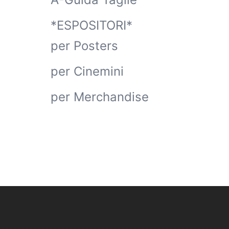
*ESPOSITORI*
per Posters
per Cinemini
per Merchandise