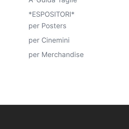
*ESPOSITORI*
per Posters
per Cinemini
per Merchandise