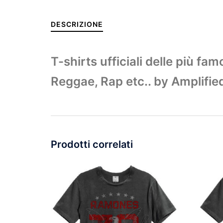
DESCRIZIONE
T-shirts ufficiali delle più f
Reggae, Rap etc.. by Amplifie
Prodotti correlati