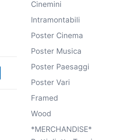
Cinemini
Intramontabili
Poster Cinema
Poster Musica
Poster Paesaggi
Poster Vari
Framed
Wood
*MERCHANDISE*