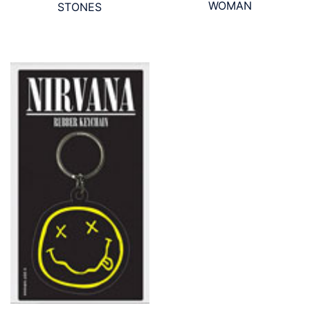
WOMAN
STONES