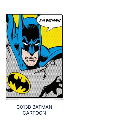
C013B BATMAN
CARTOON