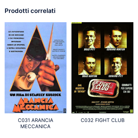
Prodotti correlati
C031 ARANCIA
C032 FIGHT CLUB
MECCANICA