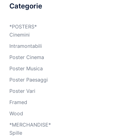
Categorie
*POSTERS*
Cinemini
Intramontabili
Poster Cinema
Poster Musica
Poster Paesaggi
Poster Vari
Framed
Wood
*MERCHANDISE*
Spille