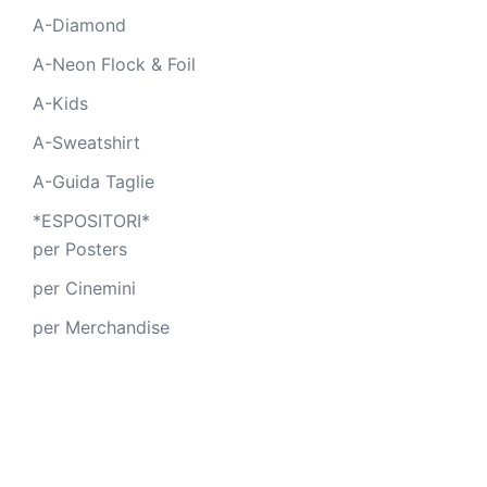
A-Diamond
A-Neon Flock & Foil
A-Kids
A-Sweatshirt
A-Guida Taglie
*ESPOSITORI*
per Posters
per Cinemini
per Merchandise