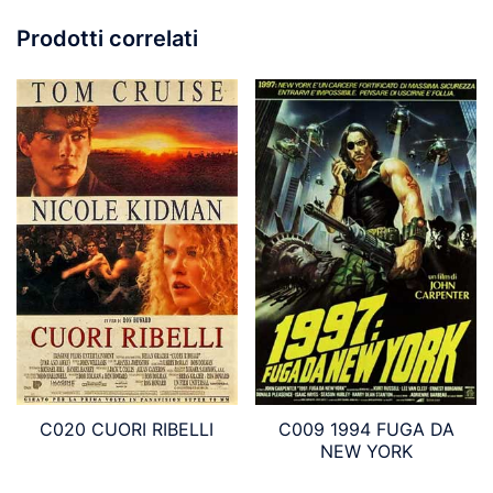
Prodotti correlati
C020 CUORI RIBELLI
C009 1994 FUGA DA
NEW YORK