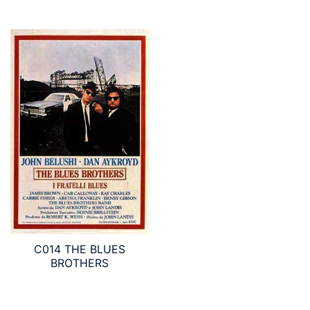
C014 THE BLUES
BROTHERS