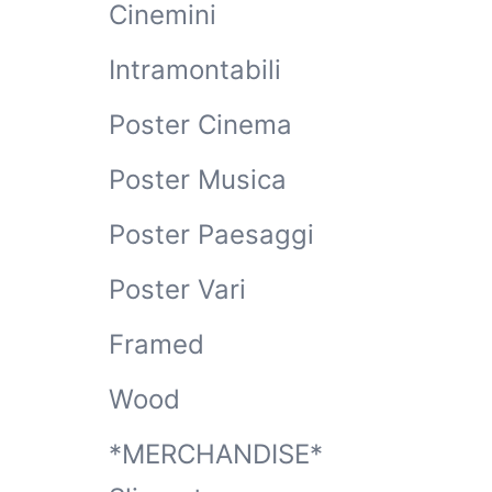
Cinemini
Intramontabili
Poster Cinema
Poster Musica
Poster Paesaggi
Poster Vari
Framed
Wood
*MERCHANDISE*