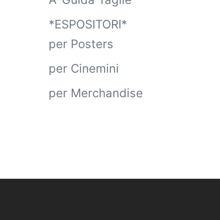
*ESPOSITORI*
per Posters
per Cinemini
per Merchandise