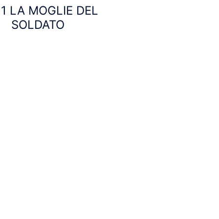
1 LA MOGLIE DEL
SOLDATO