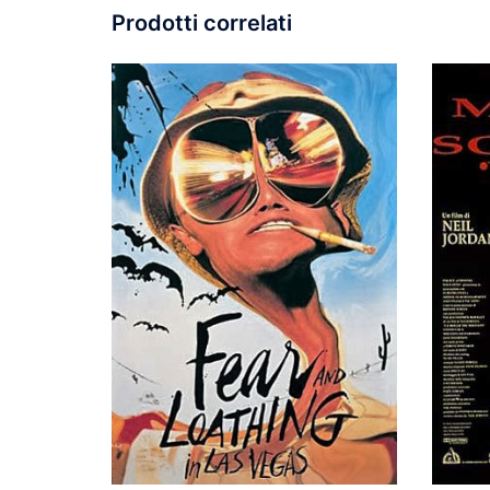
Prodotti correlati