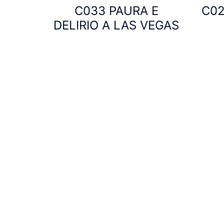
C033 PAURA E
C02
DELIRIO A LAS VEGAS