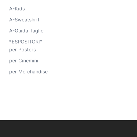
A-Kids
A-Sweatshirt
A-Guida Taglie
*ESPOSITORI*
per Posters
per Cinemini
per Merchandise