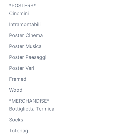
*POSTERS*
Cinemini
Intramontabili
Poster Cinema
Poster Musica
Poster Paesaggi
Poster Vari
Framed
Wood
*MERCHANDISE*
Bottiglietta Termica
Socks
Totebag