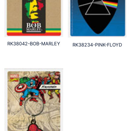
RK38042-BOB-MARLEY
RK38234-PINK-FLOYD