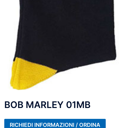
BOB MARLEY 01MB
RICHIEDI INFORMAZIONI / ORDINA