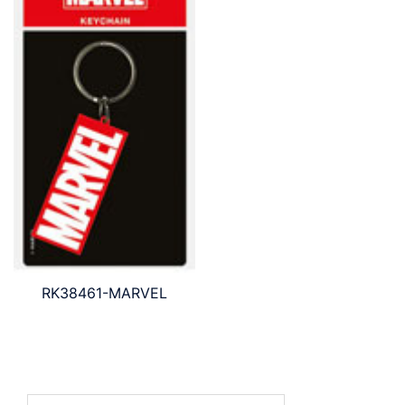
RK38461-MARVEL
Ricerca