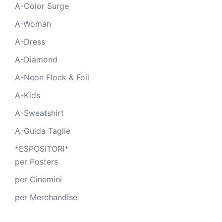
A-Color Surge
A-Woman
A-Dress
A-Diamond
A-Neon Flock & Foil
A-Kids
A-Sweatshirt
A-Guida Taglie
*ESPOSITORI*
per Posters
per Cinemini
per Merchandise