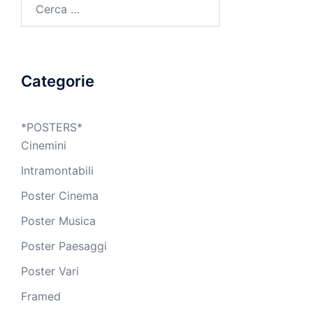
per:
Categorie
*POSTERS*
Cinemini
Intramontabili
Poster Cinema
Poster Musica
Poster Paesaggi
Poster Vari
Framed