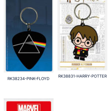
RK38831-HARRY-POTTER
RK38234-PINK-FLOYD