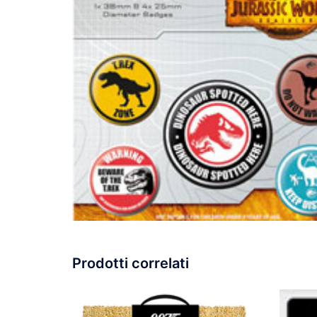
Prodotti correlati