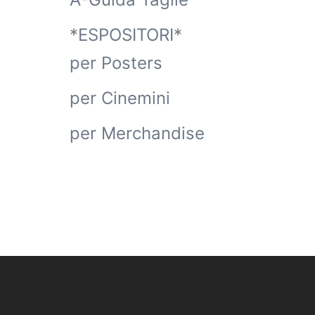
*ESPOSITORI*
per Posters
per Cinemini
per Merchandise